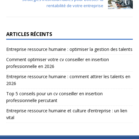
rentabilité de votre entreprise
ARTICLES RÉCENTS
Entreprise ressource humaine : optimiser la gestion des talents
Comment optimiser votre cv conseiller en insertion
professionnelle en 2026
Entreprise ressource humaine : comment attirer les talents en
2026
Top 5 conseils pour un cv conseiller en insertion
professionnelle percutant
Entreprise ressource humaine et culture d’entreprise : un lien
vital