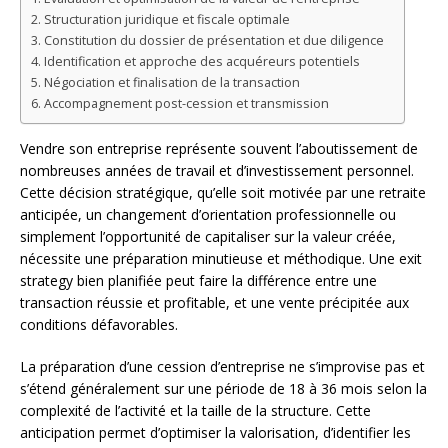
Structuration juridique et fiscale optimale
Constitution du dossier de présentation et due diligence
Identification et approche des acquéreurs potentiels
Négociation et finalisation de la transaction
Accompagnement post-cession et transmission
Vendre son entreprise représente souvent l’aboutissement de
nombreuses années de travail et d’investissement personnel.
Cette décision stratégique, qu’elle soit motivée par une retraite
anticipée, un changement d’orientation professionnelle ou
simplement l’opportunité de capitaliser sur la valeur créée,
nécessite une préparation minutieuse et méthodique. Une exit
strategy bien planifiée peut faire la différence entre une
transaction réussie et profitable, et une vente précipitée aux
conditions défavorables.
La préparation d’une cession d’entreprise ne s’improvise pas et
s’étend généralement sur une période de 18 à 36 mois selon la
complexité de l’activité et la taille de la structure. Cette
anticipation permet d’optimiser la valorisation, d’identifier les