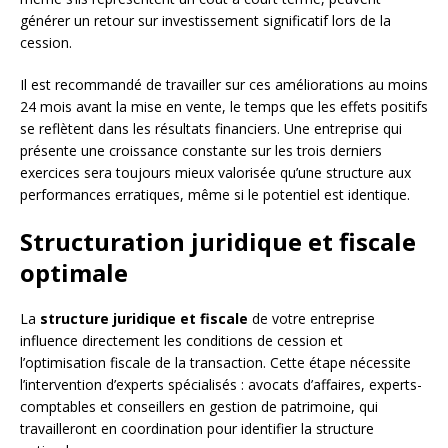
générer un retour sur investissement significatif lors de la
cession.
Il est recommandé de travailler sur ces améliorations au moins
24 mois avant la mise en vente, le temps que les effets positifs
se reflètent dans les résultats financiers. Une entreprise qui
présente une croissance constante sur les trois derniers
exercices sera toujours mieux valorisée qu’une structure aux
performances erratiques, même si le potentiel est identique.
Structuration juridique et fiscale
optimale
La
structure juridique et fiscale
de votre entreprise
influence directement les conditions de cession et
l’optimisation fiscale de la transaction. Cette étape nécessite
l’intervention d’experts spécialisés : avocats d’affaires, experts-
comptables et conseillers en gestion de patrimoine, qui
travailleront en coordination pour identifier la structure