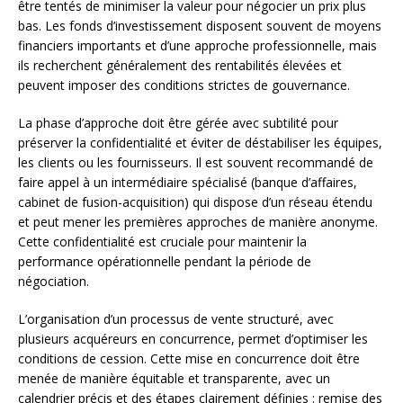
être tentés de minimiser la valeur pour négocier un prix plus
bas. Les fonds d’investissement disposent souvent de moyens
financiers importants et d’une approche professionnelle, mais
ils recherchent généralement des rentabilités élevées et
peuvent imposer des conditions strictes de gouvernance.
La phase d’approche doit être gérée avec subtilité pour
préserver la confidentialité et éviter de déstabiliser les équipes,
les clients ou les fournisseurs. Il est souvent recommandé de
faire appel à un intermédiaire spécialisé (banque d’affaires,
cabinet de fusion-acquisition) qui dispose d’un réseau étendu
et peut mener les premières approches de manière anonyme.
Cette confidentialité est cruciale pour maintenir la
performance opérationnelle pendant la période de
négociation.
L’organisation d’un processus de vente structuré, avec
plusieurs acquéreurs en concurrence, permet d’optimiser les
conditions de cession. Cette mise en concurrence doit être
menée de manière équitable et transparente, avec un
calendrier précis et des étapes clairement définies : remise des