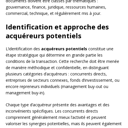
documents doivent être classés par thématiques :
gouvernance, finance, juridique, ressources humaines,
commercial, technique, et régulièrement mis à jour.
Identification et approche des
acquéreurs potentiels
L’identification des
acquéreurs potentiels
constitue une
étape stratégique qui détermine en grande partie les
conditions de la transaction. Cette recherche doit être menée
de manière méthodique et confidentielle, en distinguant
plusieurs catégories d’acquéreurs : concurrents directs,
entreprises de secteurs connexes, fonds d’investissement, ou
encore repreneurs individuels (management buy-out ou
management buy-in).
Chaque type d’acquéreur présente des avantages et des
inconvénients spécifiques. Les concurrents directs
comprennent généralement mieux l’activité et peuvent
valoriser les synergies potentielles, mais ils peuvent également