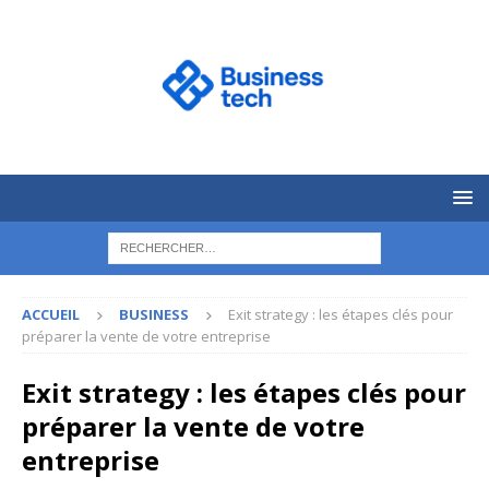
ACCUEIL
BUSINESS
Exit strategy : les étapes clés pour
préparer la vente de votre entreprise
Exit strategy : les étapes clés pour
préparer la vente de votre
entreprise