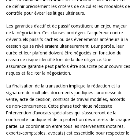
de définir précisément les critères de calcul et les modalités de
contrôle pour éviter les litiges ultérieurs.
Les garanties d’actif et de passif constituent un enjeu majeur
de la négociation. Ces clauses protègent l’acquéreur contre
d’éventuels passifs cachés ou des événements antérieurs à la
cession qui se révéleraient ultérieurement. Leur portée, leur
durée et leur plafond doivent être négociés en fonction du
niveau de risque identifié lors de la due diligence. Une
assurance garantie peut parfois être souscrite pour couvrir ces
risques et faciliter la négociation.
La finalisation de la transaction implique la rédaction et la
signature de multiples documents juridiques : promesse de
vente, acte de cession, contrats de travail modifiés, accords
de non-concurrence. Cette phase technique nécessite
l’intervention d’avocats spécialisés qui s’assureront de la
conformité juridique et de la protection des intérêts de chaque
partie. La coordination entre tous les intervenants (notaires,
experts-comptables, avocats) est essentielle pour respecter le