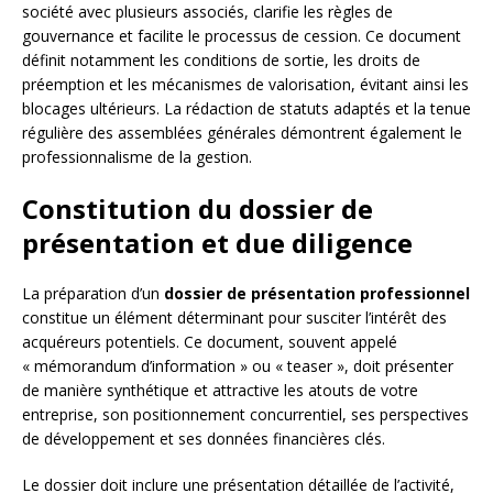
société avec plusieurs associés, clarifie les règles de
gouvernance et facilite le processus de cession. Ce document
définit notamment les conditions de sortie, les droits de
préemption et les mécanismes de valorisation, évitant ainsi les
blocages ultérieurs. La rédaction de statuts adaptés et la tenue
régulière des assemblées générales démontrent également le
professionnalisme de la gestion.
Constitution du dossier de
présentation et due diligence
La préparation d’un
dossier de présentation professionnel
constitue un élément déterminant pour susciter l’intérêt des
acquéreurs potentiels. Ce document, souvent appelé
« mémorandum d’information » ou « teaser », doit présenter
de manière synthétique et attractive les atouts de votre
entreprise, son positionnement concurrentiel, ses perspectives
de développement et ses données financières clés.
Le dossier doit inclure une présentation détaillée de l’activité,