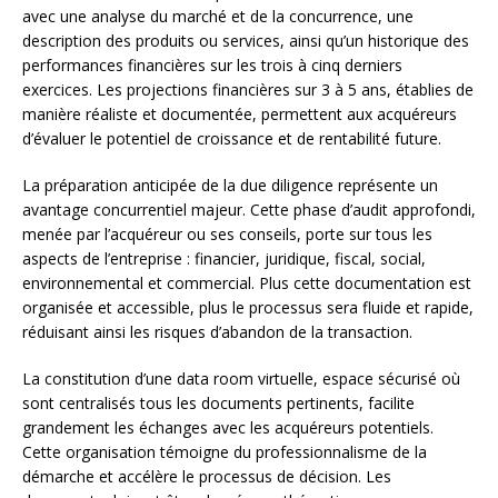
avec une analyse du marché et de la concurrence, une
description des produits ou services, ainsi qu’un historique des
performances financières sur les trois à cinq derniers
exercices. Les projections financières sur 3 à 5 ans, établies de
manière réaliste et documentée, permettent aux acquéreurs
d’évaluer le potentiel de croissance et de rentabilité future.
La préparation anticipée de la due diligence représente un
avantage concurrentiel majeur. Cette phase d’audit approfondi,
menée par l’acquéreur ou ses conseils, porte sur tous les
aspects de l’entreprise : financier, juridique, fiscal, social,
environnemental et commercial. Plus cette documentation est
organisée et accessible, plus le processus sera fluide et rapide,
réduisant ainsi les risques d’abandon de la transaction.
La constitution d’une data room virtuelle, espace sécurisé où
sont centralisés tous les documents pertinents, facilite
grandement les échanges avec les acquéreurs potentiels.
Cette organisation témoigne du professionnalisme de la
démarche et accélère le processus de décision. Les