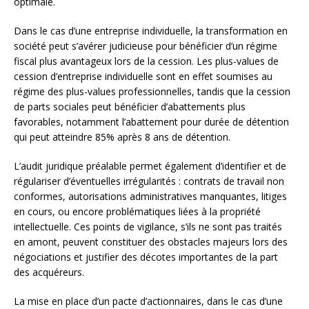
optimale.
Dans le cas d’une entreprise individuelle, la transformation en
société peut s’avérer judicieuse pour bénéficier d’un régime
fiscal plus avantageux lors de la cession. Les plus-values de
cession d’entreprise individuelle sont en effet soumises au
régime des plus-values professionnelles, tandis que la cession
de parts sociales peut bénéficier d’abattements plus
favorables, notamment l’abattement pour durée de détention
qui peut atteindre 85% après 8 ans de détention.
L’audit juridique préalable permet également d’identifier et de
régulariser d’éventuelles irrégularités : contrats de travail non
conformes, autorisations administratives manquantes, litiges
en cours, ou encore problématiques liées à la propriété
intellectuelle. Ces points de vigilance, s’ils ne sont pas traités
en amont, peuvent constituer des obstacles majeurs lors des
négociations et justifier des décotes importantes de la part
des acquéreurs.
La mise en place d’un pacte d’actionnaires, dans le cas d’une