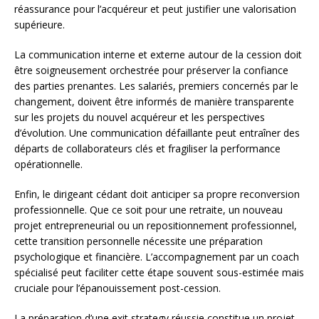
réassurance pour l’acquéreur et peut justifier une valorisation
supérieure.
La communication interne et externe autour de la cession doit
être soigneusement orchestrée pour préserver la confiance
des parties prenantes. Les salariés, premiers concernés par le
changement, doivent être informés de manière transparente
sur les projets du nouvel acquéreur et les perspectives
d’évolution. Une communication défaillante peut entraîner des
départs de collaborateurs clés et fragiliser la performance
opérationnelle.
Enfin, le dirigeant cédant doit anticiper sa propre reconversion
professionnelle. Que ce soit pour une retraite, un nouveau
projet entrepreneurial ou un repositionnement professionnel,
cette transition personnelle nécessite une préparation
psychologique et financière. L’accompagnement par un coach
spécialisé peut faciliter cette étape souvent sous-estimée mais
cruciale pour l’épanouissement post-cession.
La préparation d’une exit strategy réussie constitue un projet