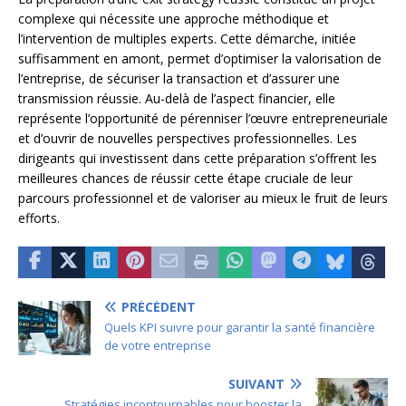
complexe qui nécessite une approche méthodique et
l’intervention de multiples experts. Cette démarche, initiée
suffisamment en amont, permet d’optimiser la valorisation de
l’entreprise, de sécuriser la transaction et d’assurer une
transmission réussie. Au-delà de l’aspect financier, elle
représente l’opportunité de pérenniser l’œuvre entrepreneuriale
et d’ouvrir de nouvelles perspectives professionnelles. Les
dirigeants qui investissent dans cette préparation s’offrent les
meilleures chances de réussir cette étape cruciale de leur
parcours professionnel et de valoriser au mieux le fruit de leurs
efforts.
PRÉCÉDENT
Quels KPI suivre pour garantir la santé financière
de votre entreprise
SUIVANT
Stratégies incontournables pour booster la