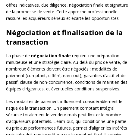
offres indicatives, due diligence, négociation finale et signature
de la promesse de vente. Cette approche professionnelle
rassure les acquéreurs sérieux et écarte les opportunistes.
Négociation et finalisation de la
transaction
La phase de
négociation finale
requiert une préparation
minutieuse et une stratégie claire. Au-delà du prix de vente, de
nombreux éléments doivent être négociés : modalités de
paiement (comptant, différé, earn-out), garanties d’actif et de
passif, clause de non-concurrence, conditions de maintien des
équipes dirigeantes, et éventuelles conditions suspensives.
Les modalités de paiement influencent considérablement le
risque de la transaction. Un paiement comptant intégral
sécurise totalement le vendeur mais peut limiter le nombre
d’acquéreurs potentiels. L’earn-out, qui conditionne une partie
du prix aux performances futures, permet d’aligner les intérêts
mais introduit une incertitude sur le montant final. Il convient