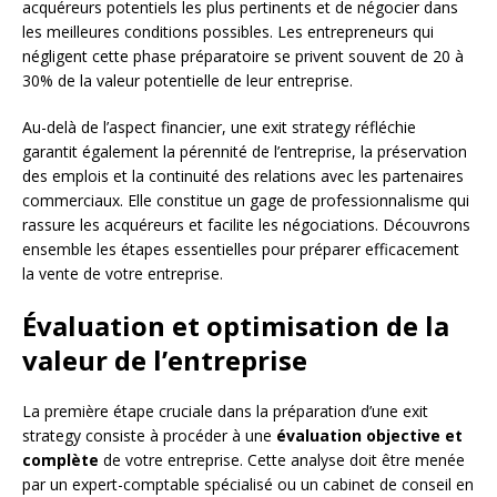
acquéreurs potentiels les plus pertinents et de négocier dans
les meilleures conditions possibles. Les entrepreneurs qui
négligent cette phase préparatoire se privent souvent de 20 à
30% de la valeur potentielle de leur entreprise.
Au-delà de l’aspect financier, une exit strategy réfléchie
garantit également la pérennité de l’entreprise, la préservation
des emplois et la continuité des relations avec les partenaires
commerciaux. Elle constitue un gage de professionnalisme qui
rassure les acquéreurs et facilite les négociations. Découvrons
ensemble les étapes essentielles pour préparer efficacement
la vente de votre entreprise.
Évaluation et optimisation de la
valeur de l’entreprise
La première étape cruciale dans la préparation d’une exit
strategy consiste à procéder à une
évaluation objective et
complète
de votre entreprise. Cette analyse doit être menée
par un expert-comptable spécialisé ou un cabinet de conseil en